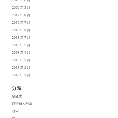
2020 年 5 月
2019 年 8 月
2019 年 7 月
2018 年 9 月
2018 年 7 月
2018 年 5 月
2018 年 4 月
2018 年 3 月
2018 年 2 月
2018 年 1 月
分類
夏威夷
愛戀新人分享
教堂