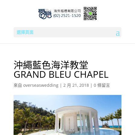
選擇頁面
沖繩藍色海洋教堂
GRAND BLEU CHAPEL
來自
overseaswedding
|
2 月 21, 2018
|
0 條留言