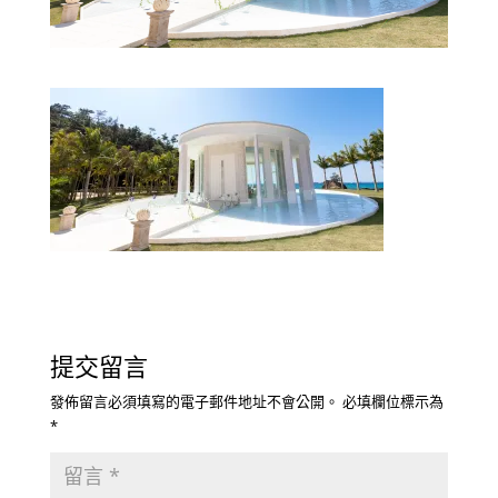
提交留言
發佈留言必須填寫的電子郵件地址不會公開。
必填欄位標示為
*