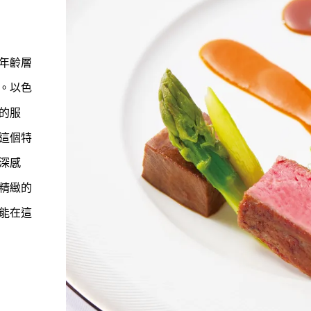
年齡層
。以色
的服
這個特
深感
精緻的
能在這