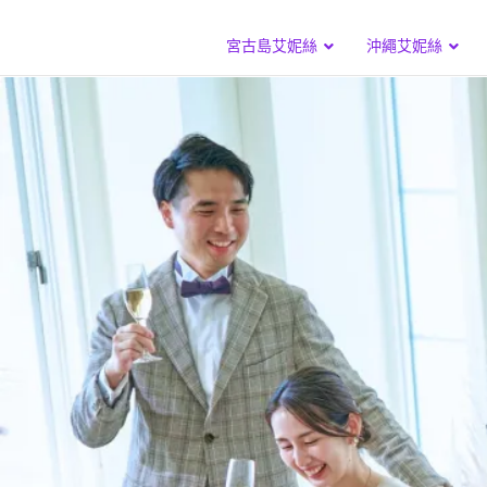
宮古島艾妮絲
沖繩艾妮絲