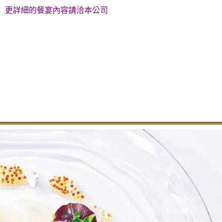
更詳細的餐宴內容請洽本公司