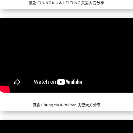
感謝 CHUNG KIU & HEI TUNG 夫妻大方分享
感謝 Chung Yip & Pui Yan 夫妻大方分享