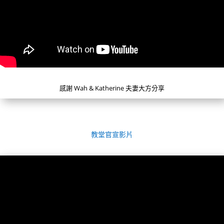
感謝 Wah & Katherine 夫妻大方分享
教堂官宣影片