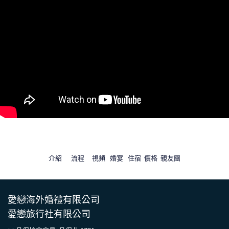
介紹
流程
視頻
婚宴
住宿
價格
親友團
愛戀海外婚禮有限公司
愛戀旅行社有限公司