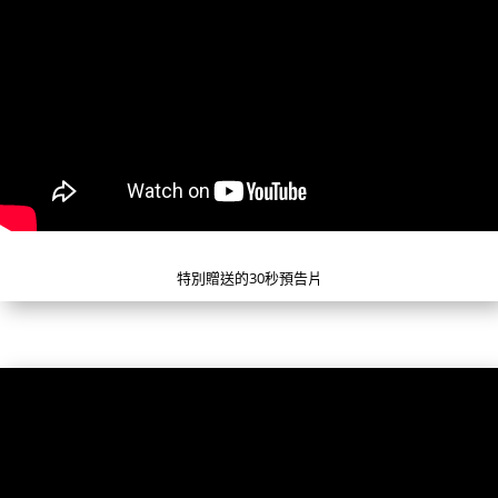
特別贈送的30秒預告片