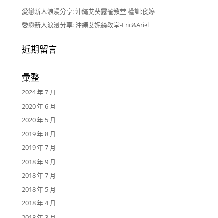
愛戀新人浪漫分享: 沖繩艾葵露雀教堂-權訓;俊婷
愛戀新人浪漫分享: 沖繩艾妮絲教堂-Eric&Ariel
近期留言
彙整
2024 年 7 月
2020 年 6 月
2020 年 5 月
2019 年 8 月
2019 年 7 月
2018 年 9 月
2018 年 7 月
2018 年 5 月
2018 年 4 月
2018 年 3 月