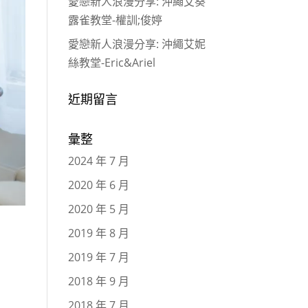
愛戀新人浪漫分享: 沖繩艾葵
露雀教堂-權訓;俊婷
愛戀新人浪漫分享: 沖繩艾妮
絲教堂-Eric&Ariel
近期留言
彙整
2024 年 7 月
2020 年 6 月
2020 年 5 月
2019 年 8 月
2019 年 7 月
2018 年 9 月
2018 年 7 月