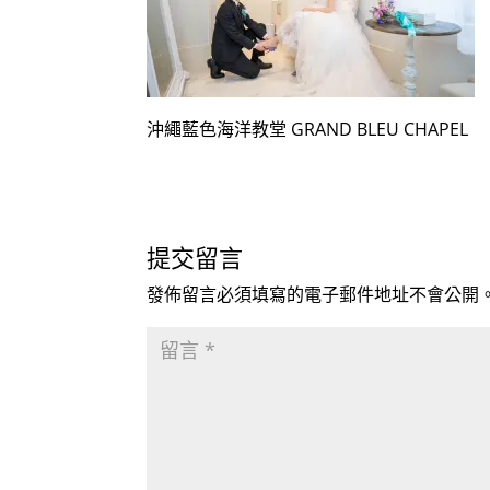
沖繩藍色海洋教堂 GRAND BLEU CHAPEL
提交留言
發佈留言必須填寫的電子郵件地址不會公開