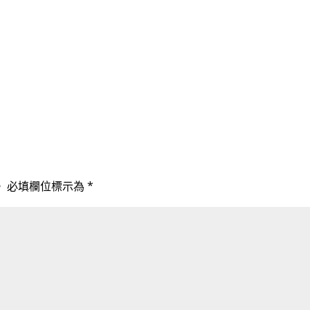
。
必填欄位標示為
*