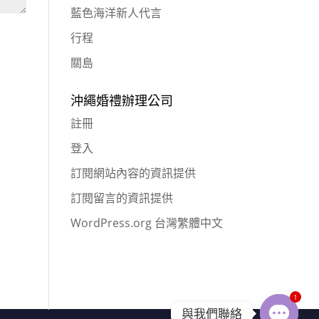
藍色海洋新人代言
行程
關島
沖繩婚禮辦理公司
註冊
登入
訂閱網站內容的資訊提供
訂閱留言的資訊提供
WordPress.org 台灣繁體中文
1
與我們聯絡