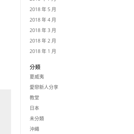
2018 年 5 月
2018 年 4 月
2018 年 3 月
2018 年 2 月
2018 年 1 月
分類
夏威夷
愛戀新人分享
教堂
日本
未分類
沖繩