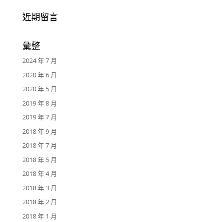
近期留言
彙整
2024 年 7 月
2020 年 6 月
2020 年 5 月
2019 年 8 月
2019 年 7 月
2018 年 9 月
2018 年 7 月
2018 年 5 月
2018 年 4 月
2018 年 3 月
2018 年 2 月
2018 年 1 月