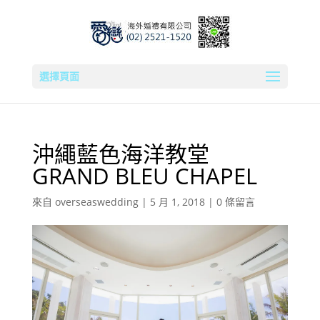
選擇頁面
沖繩藍色海洋教堂
GRAND BLEU CHAPEL
來自
overseaswedding
|
5 月 1, 2018
|
0 條留言