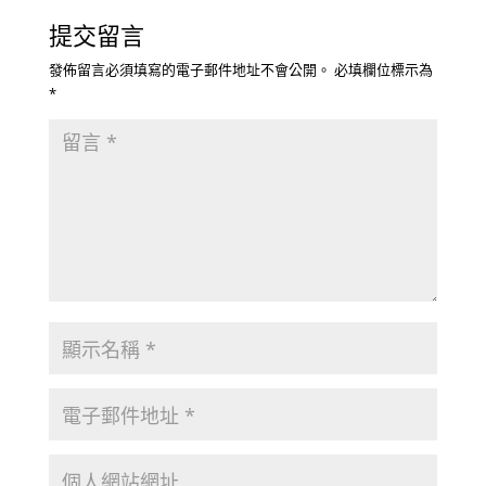
提交留言
發佈留言必須填寫的電子郵件地址不會公開。
必填欄位標示為
*