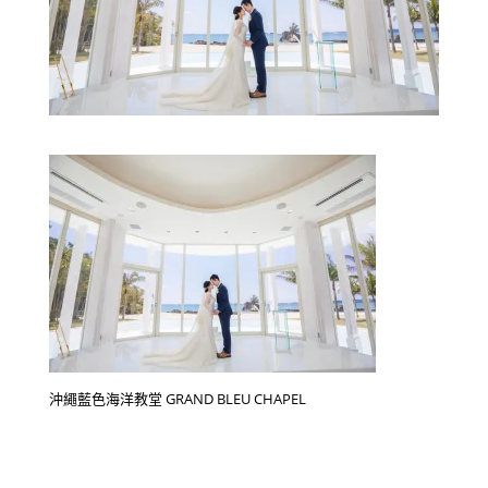
沖繩藍色海洋教堂 GRAND BLEU CHAPEL