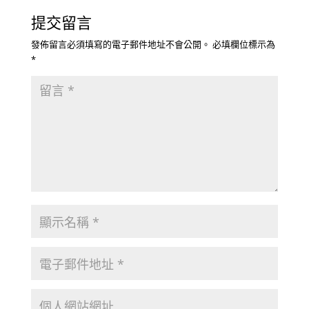
提交留言
發佈留言必須填寫的電子郵件地址不會公開。
必填欄位標示為
*