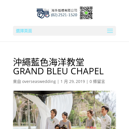
選擇頁面
沖繩藍色海洋教堂
GRAND BLEU CHAPEL
來自
overseaswedding
|
1 月 29, 2019
|
0 條留言