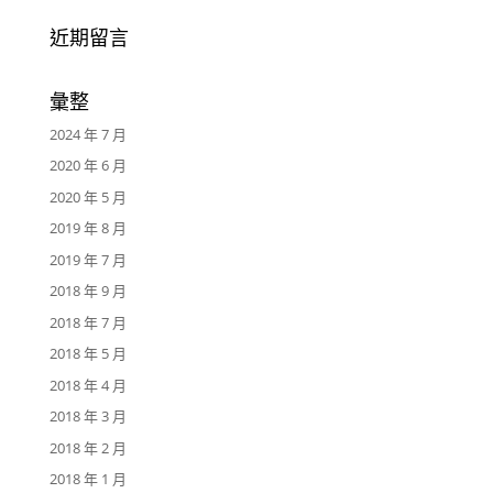
近期留言
彙整
2024 年 7 月
2020 年 6 月
2020 年 5 月
2019 年 8 月
2019 年 7 月
2018 年 9 月
2018 年 7 月
2018 年 5 月
2018 年 4 月
2018 年 3 月
2018 年 2 月
2018 年 1 月