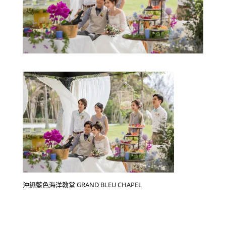
沖繩藍色海洋教堂 GRAND BLEU CHAPEL