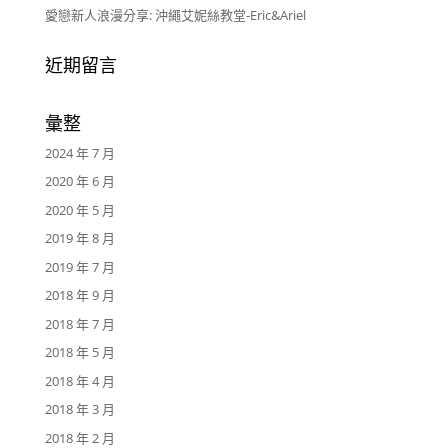
愛戀新人浪漫分享: 沖繩艾妮絲教堂-Eric&Ariel
近期留言
彙整
2024 年 7 月
2020 年 6 月
2020 年 5 月
2019 年 8 月
2019 年 7 月
2018 年 9 月
2018 年 7 月
2018 年 5 月
2018 年 4 月
2018 年 3 月
2018 年 2 月