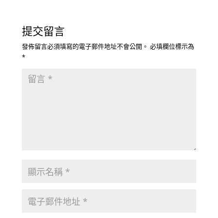
提交留言
發佈留言必須填寫的電子郵件地址不會公開。
必填欄位標示為
*