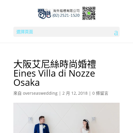
選擇頁面
大阪艾尼絲時尚婚禮
Eines Villa di Nozze
Osaka
來自
overseaswedding
|
2 月 12, 2018
|
0 條留言