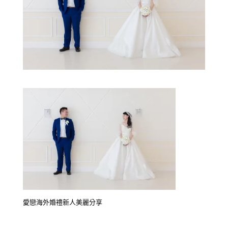
愛戀海外婚禮新人美麗分享