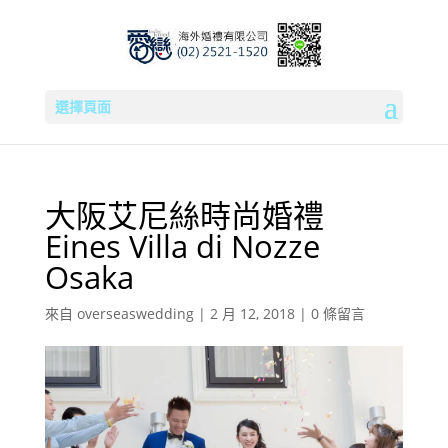
選擇頁面
大阪艾尼絲時尚婚禮
Eines Villa di Nozze
Osaka
來自
overseaswedding
|
2 月 12, 2018
|
0 條留言