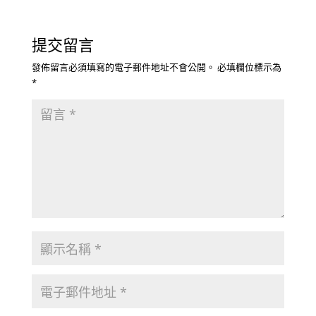
提交留言
發佈留言必須填寫的電子郵件地址不會公開。
必填欄位標示為
*