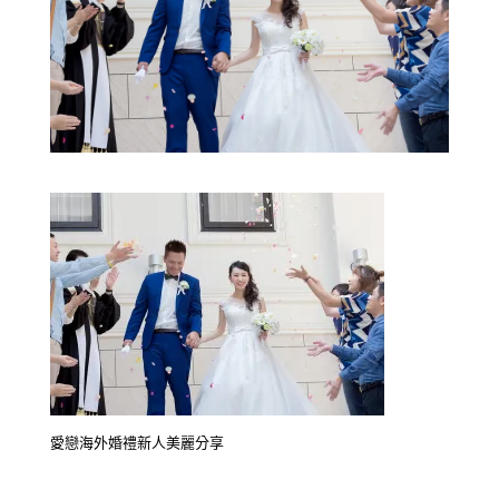
愛戀海外婚禮新人美麗分享