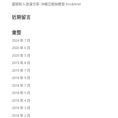
愛戀新人浪漫分享: 沖繩艾妮絲教堂-Eric&Ariel
近期留言
彙整
2024 年 7 月
2020 年 6 月
2020 年 5 月
2019 年 8 月
2019 年 7 月
2018 年 9 月
2018 年 7 月
2018 年 5 月
2018 年 4 月
2018 年 3 月
2018 年 2 月