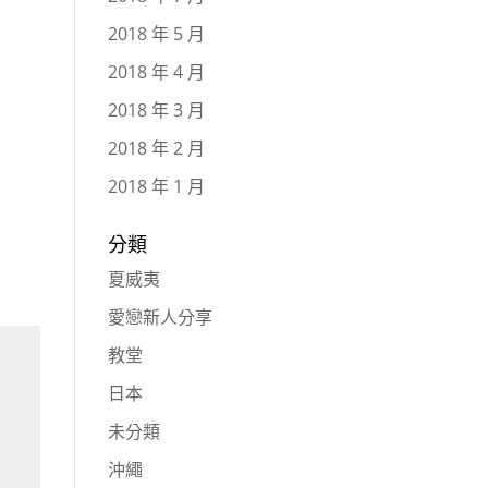
2018 年 5 月
2018 年 4 月
2018 年 3 月
2018 年 2 月
2018 年 1 月
分類
夏威夷
愛戀新人分享
教堂
日本
未分類
沖繩