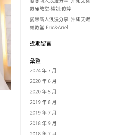
愛戀新人浪漫分享: 沖繩艾葵
露雀教堂-權訓;俊婷
愛戀新人浪漫分享: 沖繩艾妮
絲教堂-Eric&Ariel
近期留言
彙整
2024 年 7 月
2020 年 6 月
2020 年 5 月
2019 年 8 月
2019 年 7 月
2018 年 9 月
2018 年 7 月