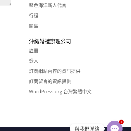
藍色海洋新人代言
行程
關島
沖繩婚禮辦理公司
註冊
登入
訂閱網站內容的資訊提供
訂閱留言的資訊提供
WordPress.org 台灣繁體中文
1
與我們聯絡