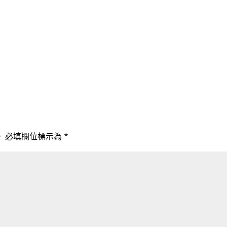
。
必填欄位標示為
*