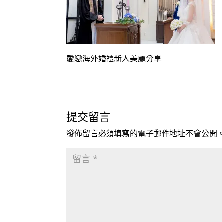
愛戀海外婚禮新人美麗分享
提交留言
發佈留言必須填寫的電子郵件地址不會公開