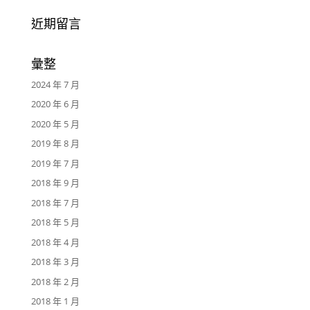
近期留言
彙整
2024 年 7 月
2020 年 6 月
2020 年 5 月
2019 年 8 月
2019 年 7 月
2018 年 9 月
2018 年 7 月
2018 年 5 月
2018 年 4 月
2018 年 3 月
2018 年 2 月
2018 年 1 月