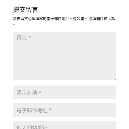
提交留言
發佈留言必須填寫的電子郵件地址不會公開。
必填欄位標示為
*