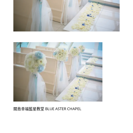
關島幸福藍星教堂 BLUE ASTER CHAPEL