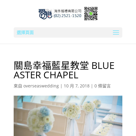
選擇頁面
關島幸福藍星教堂 BLUE
ASTER CHAPEL
來自
overseaswedding
|
10 月 7, 2018
|
0 條留言