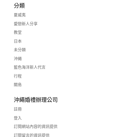
分類
夏威夷
愛戀新人分享
教堂
日本
未分類
沖繩
藍色海洋新人代言
行程
關島
沖繩婚禮辦理公司
註冊
登入
訂閱網站內容的資訊提供
訂閱留言的資訊提供