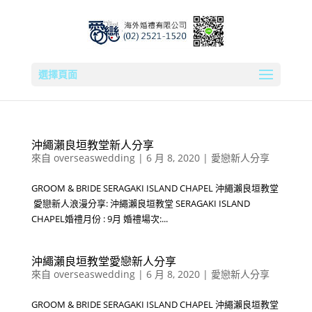
選擇頁面
沖繩瀨良垣教堂新人分享
來自
overseaswedding
|
6 月 8, 2020
|
愛戀新人分享
GROOM & BRIDE SERAGAKI ISLAND CHAPEL 沖繩瀨良垣教堂
愛戀新人浪漫分享: 沖繩瀨良垣教堂 SERAGAKI ISLAND
CHAPEL婚禮月份 : 9月 婚禮場次:...
沖繩瀨良垣教堂愛戀新人分享
來自
overseaswedding
|
6 月 8, 2020
|
愛戀新人分享
GROOM & BRIDE SERAGAKI ISLAND CHAPEL 沖繩瀨良垣教堂