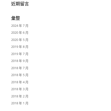
近期留言
彙整
2024 年 7 月
2020 年 6 月
2020 年 5 月
2019 年 8 月
2019 年 7 月
2018 年 9 月
2018 年 7 月
2018 年 5 月
2018 年 4 月
2018 年 3 月
2018 年 2 月
2018 年 1 月