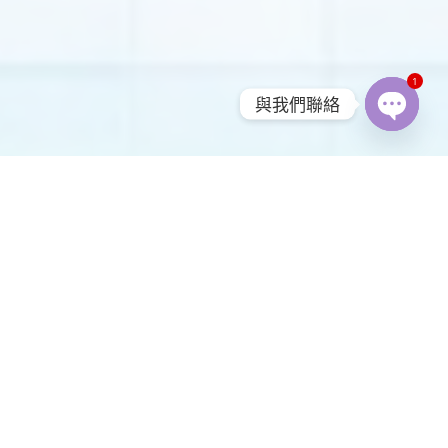
1
與我們聯絡
Open
chaty