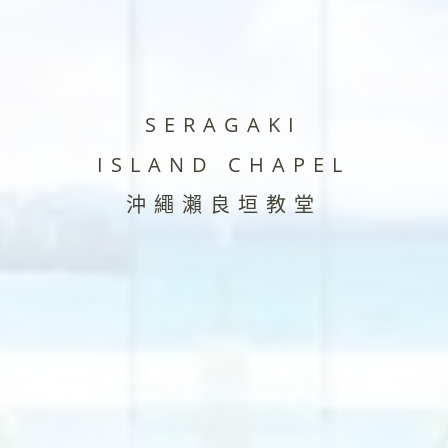
SERAGAKI
ISLAND CHAPEL
沖繩瀨良垣教堂