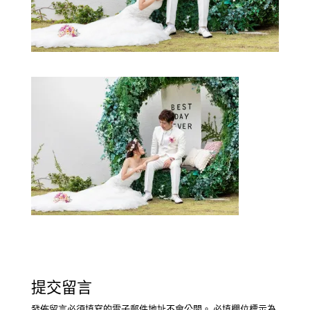
提交留言
發佈留言必須填寫的電子郵件地址不會公開。
必填欄位標示為