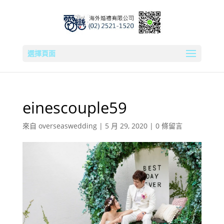
選擇頁面
einescouple59
來自
overseaswedding
|
5 月 29, 2020
|
0 條留言