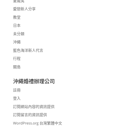
夏威夷
愛戀新人分享
教堂
日本
未分類
沖繩
藍色海洋新人代言
行程
關島
沖繩婚禮辦理公司
註冊
登入
訂閱網站內容的資訊提供
訂閱留言的資訊提供
WordPress.org 台灣繁體中文