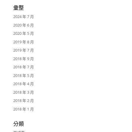
彙整
2024 年 7 月
2020 年 6 月
2020 年 5 月
2019 年 8 月
2019 年 7 月
2018 年 9 月
2018 年 7 月
2018 年 5 月
2018 年 4 月
2018 年 3 月
2018 年 2 月
2018 年 1 月
分類