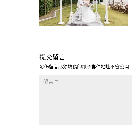
提交留言
發佈留言必須填寫的電子郵件地址不會公開