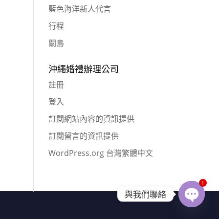
藍色海洋新人代言
行程
關島
沖繩婚禮辦理公司
註冊
登入
訂閱網站內容的資訊提供
訂閱留言的資訊提供
WordPress.org 台灣繁體中文
1
與我們聯絡
Open