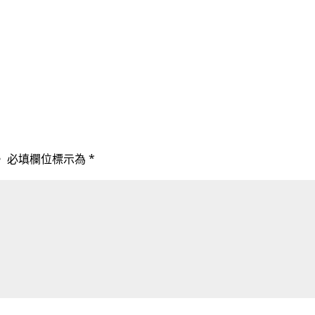
。
必填欄位標示為
*