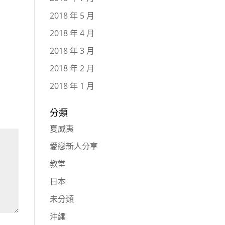
2018 年 5 月
2018 年 4 月
2018 年 3 月
2018 年 2 月
2018 年 1 月
分類
夏威夷
愛戀新人分享
教堂
日本
未分類
沖繩