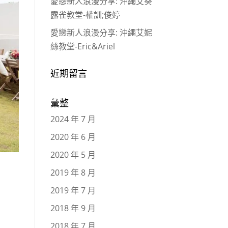
愛戀新人浪漫分享: 沖繩艾葵
露雀教堂-權訓;俊婷
愛戀新人浪漫分享: 沖繩艾妮
絲教堂-Eric&Ariel
近期留言
彙整
2024 年 7 月
2020 年 6 月
2020 年 5 月
2019 年 8 月
2019 年 7 月
2018 年 9 月
2018 年 7 月