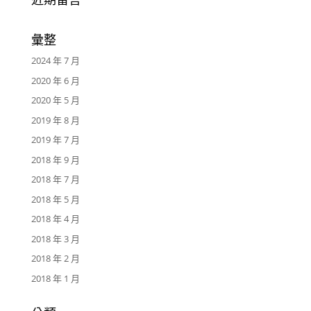
彙整
2024 年 7 月
2020 年 6 月
2020 年 5 月
2019 年 8 月
2019 年 7 月
2018 年 9 月
2018 年 7 月
2018 年 5 月
2018 年 4 月
2018 年 3 月
2018 年 2 月
2018 年 1 月