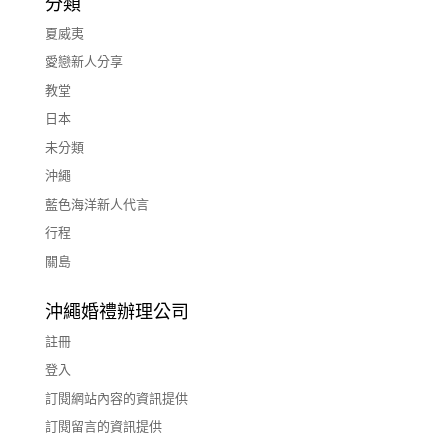
分類
夏威夷
愛戀新人分享
教堂
日本
未分類
沖繩
藍色海洋新人代言
行程
關島
沖繩婚禮辦理公司
註冊
登入
訂閱網站內容的資訊提供
訂閱留言的資訊提供