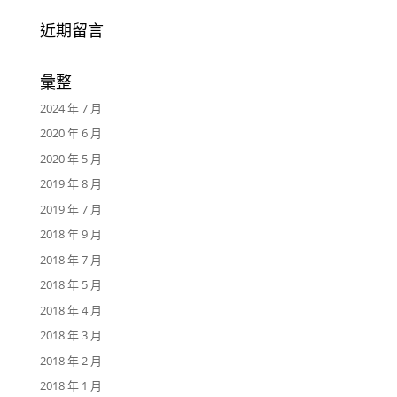
近期留言
彙整
2024 年 7 月
2020 年 6 月
2020 年 5 月
2019 年 8 月
2019 年 7 月
2018 年 9 月
2018 年 7 月
2018 年 5 月
2018 年 4 月
2018 年 3 月
2018 年 2 月
2018 年 1 月