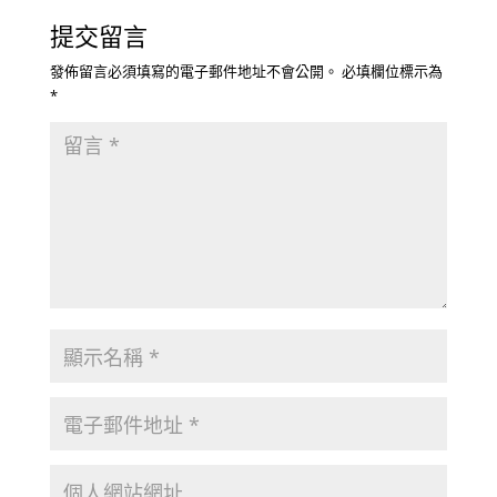
提交留言
發佈留言必須填寫的電子郵件地址不會公開。
必填欄位標示為
*