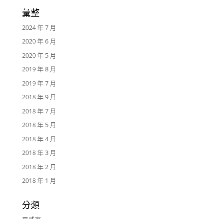
彙整
2024 年 7 月
2020 年 6 月
2020 年 5 月
2019 年 8 月
2019 年 7 月
2018 年 9 月
2018 年 7 月
2018 年 5 月
2018 年 4 月
2018 年 3 月
2018 年 2 月
2018 年 1 月
分類