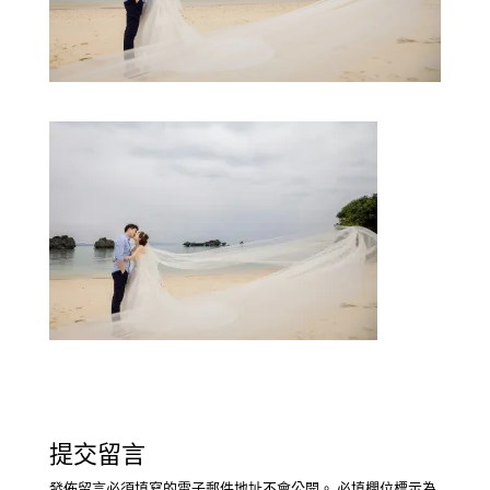
提交留言
發佈留言必須填寫的電子郵件地址不會公開。
必填欄位標示為