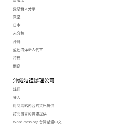
夏威夷
愛戀新人分享
教堂
日本
未分類
沖繩
藍色海洋新人代言
行程
關島
沖繩婚禮辦理公司
註冊
登入
訂閱網站內容的資訊提供
訂閱留言的資訊提供
WordPress.org 台灣繁體中文