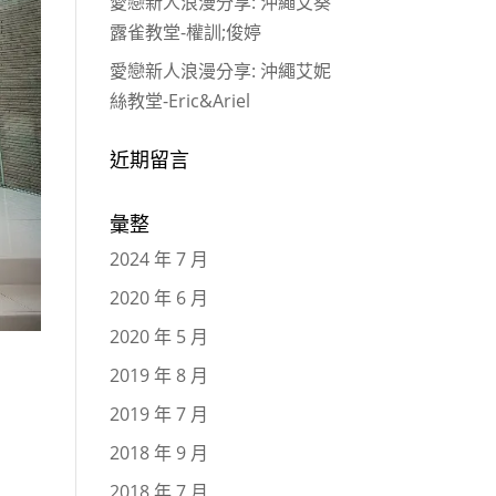
愛戀新人浪漫分享: 沖繩艾葵
露雀教堂-權訓;俊婷
愛戀新人浪漫分享: 沖繩艾妮
絲教堂-Eric&Ariel
近期留言
彙整
2024 年 7 月
2020 年 6 月
2020 年 5 月
2019 年 8 月
2019 年 7 月
2018 年 9 月
2018 年 7 月