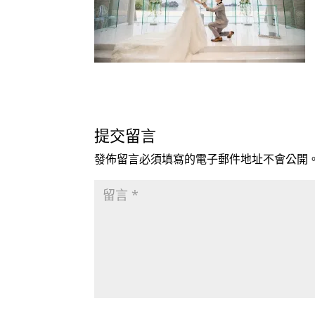
提交留言
發佈留言必須填寫的電子郵件地址不會公開