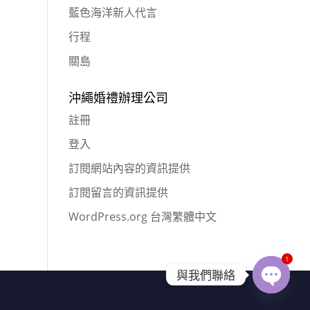
藍色海洋新人代言
行程
關島
沖繩婚禮辦理公司
註冊
登入
訂閱網站內容的資訊提供
訂閱留言的資訊提供
WordPress.org 台灣繁體中文
1
與我們聯絡
Open