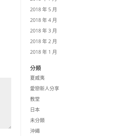
2018 年 5 月
2018 年 4 月
2018 年 3 月
2018 年 2 月
2018 年 1 月
分類
夏威夷
愛戀新人分享
教堂
日本
未分類
沖繩