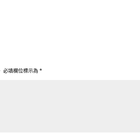
。
必填欄位標示為
*