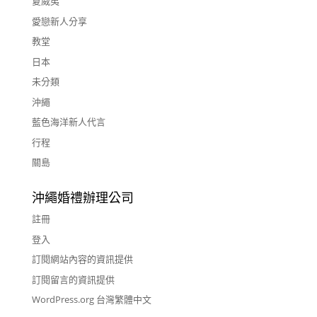
夏威夷
愛戀新人分享
教堂
日本
未分類
沖繩
藍色海洋新人代言
行程
關島
沖繩婚禮辦理公司
註冊
登入
訂閱網站內容的資訊提供
訂閱留言的資訊提供
WordPress.org 台灣繁體中文