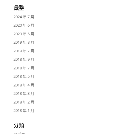
彙整
2024 年 7 月
2020 年 6 月
2020 年 5 月
2019 年 8 月
2019 年 7 月
2018 年 9 月
2018 年 7 月
2018 年 5 月
2018 年 4 月
2018 年 3 月
2018 年 2 月
2018 年 1 月
分類