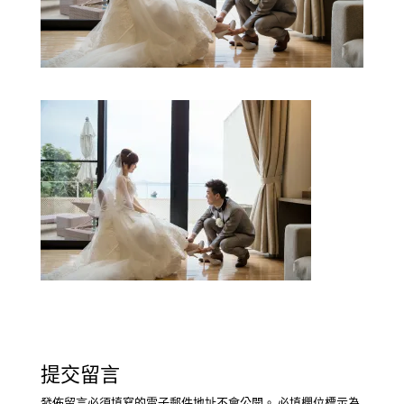
提交留言
發佈留言必須填寫的電子郵件地址不會公開。
必填欄位標示為