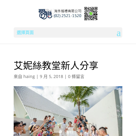
選擇頁面
艾妮絲教堂新人分享
來自
haing
|
9 月 5, 2018
|
0 條留言