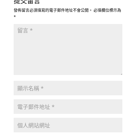
提交留言
發佈留言必須填寫的電子郵件地址不會公開。
必填欄位標示為
*