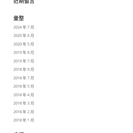
近期留言
彙整
2024 年 7 月
2020 年 6 月
2020 年 5 月
2019 年 8 月
2019 年 7 月
2018 年 9 月
2018 年 7 月
2018 年 5 月
2018 年 4 月
2018 年 3 月
2018 年 2 月
2018 年 1 月