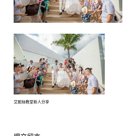
艾妮絲教堂新人分享