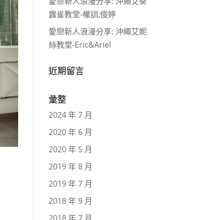
愛戀新人浪漫分享: 沖繩艾葵
露雀教堂-權訓;俊婷
愛戀新人浪漫分享: 沖繩艾妮
絲教堂-Eric&Ariel
近期留言
彙整
2024 年 7 月
2020 年 6 月
2020 年 5 月
2019 年 8 月
2019 年 7 月
2018 年 9 月
2018 年 7 月