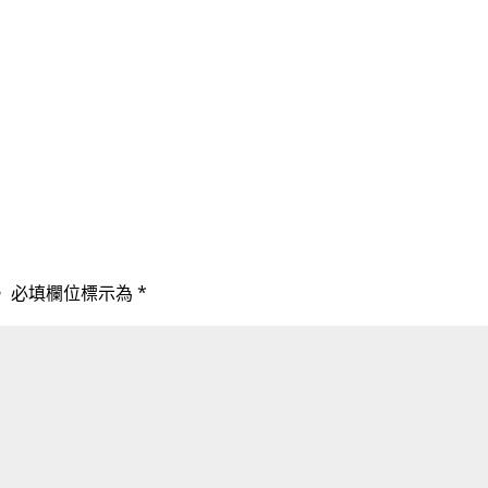
。
必填欄位標示為
*