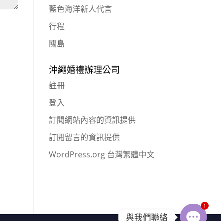
藍色海洋新人代言
行程
關島
沖繩婚禮辦理公司
註冊
登入
訂閱網站內容的資訊提供
訂閱留言的資訊提供
WordPress.org 台灣繁體中文
1
與我們聯絡