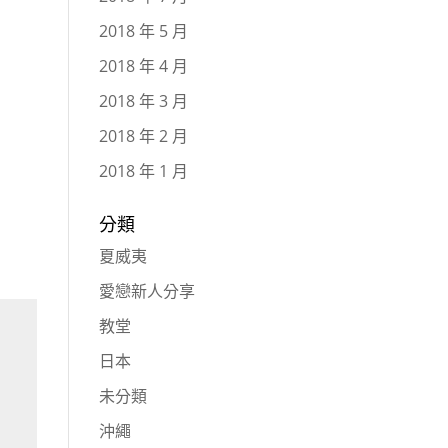
2018 年 5 月
2018 年 4 月
2018 年 3 月
2018 年 2 月
2018 年 1 月
分類
夏威夷
愛戀新人分享
教堂
日本
未分類
沖繩