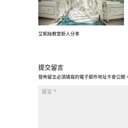
艾妮絲教堂新人分享
提交留言
發佈留言必須填寫的電子郵件地址不會公開