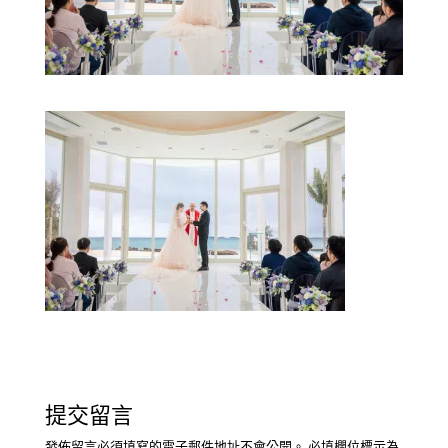
提交留言
發佈留言必須填寫的電子郵件地址不會公開。
必填欄位標示為