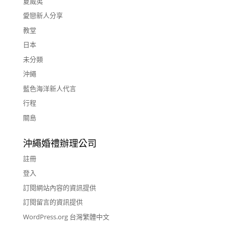
夏威夷
愛戀新人分享
教堂
日本
未分類
沖繩
藍色海洋新人代言
行程
關島
沖繩婚禮辦理公司
註冊
登入
訂閱網站內容的資訊提供
訂閱留言的資訊提供
WordPress.org 台灣繁體中文