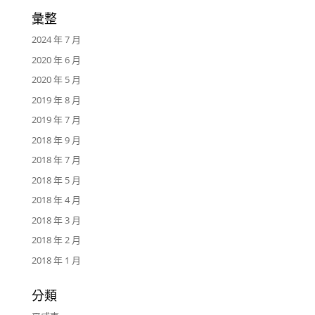
彙整
2024 年 7 月
2020 年 6 月
2020 年 5 月
2019 年 8 月
2019 年 7 月
2018 年 9 月
2018 年 7 月
2018 年 5 月
2018 年 4 月
2018 年 3 月
2018 年 2 月
2018 年 1 月
分類