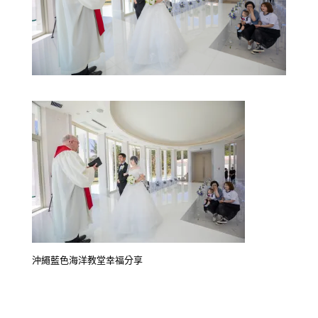
沖繩藍色海洋教堂幸福分享