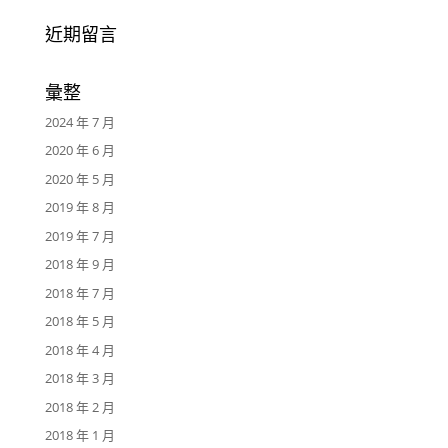
近期留言
彙整
2024 年 7 月
2020 年 6 月
2020 年 5 月
2019 年 8 月
2019 年 7 月
2018 年 9 月
2018 年 7 月
2018 年 5 月
2018 年 4 月
2018 年 3 月
2018 年 2 月
2018 年 1 月