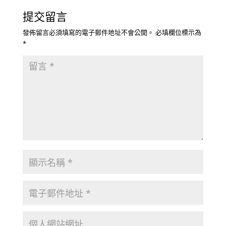
提交留言
發佈留言必須填寫的電子郵件地址不會公開。
必填欄位標示為
*