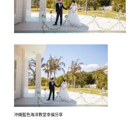
沖繩藍色海洋教堂幸福分享