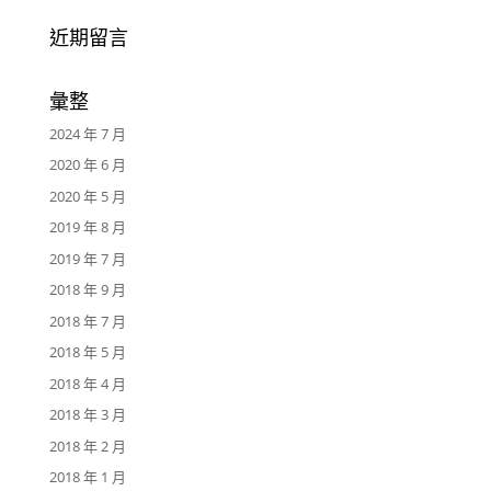
近期留言
彙整
2024 年 7 月
2020 年 6 月
2020 年 5 月
2019 年 8 月
2019 年 7 月
2018 年 9 月
2018 年 7 月
2018 年 5 月
2018 年 4 月
2018 年 3 月
2018 年 2 月
2018 年 1 月