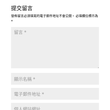
提交留言
發佈留言必須填寫的電子郵件地址不會公開。
必填欄位標示為
*