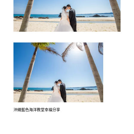
沖繩藍色海洋教堂幸福分享