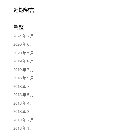
近期留言
彙整
2024 年 7 月
2020 年 6 月
2020 年 5 月
2019 年 8 月
2019 年 7 月
2018 年 9 月
2018 年 7 月
2018 年 5 月
2018 年 4 月
2018 年 3 月
2018 年 2 月
2018 年 1 月