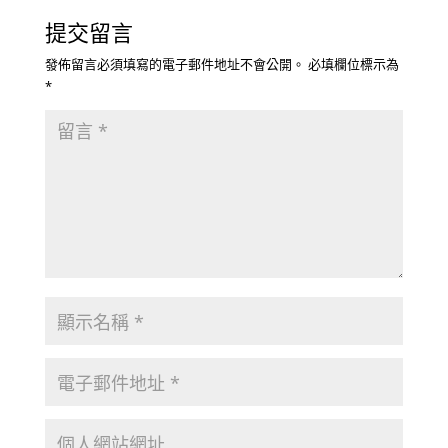
提交留言
發佈留言必須填寫的電子郵件地址不會公開。
必填欄位標示為
*