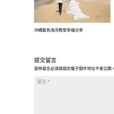
沖繩藍色海洋教堂幸福分享
提交留言
發佈留言必須填寫的電子郵件地址不會公開