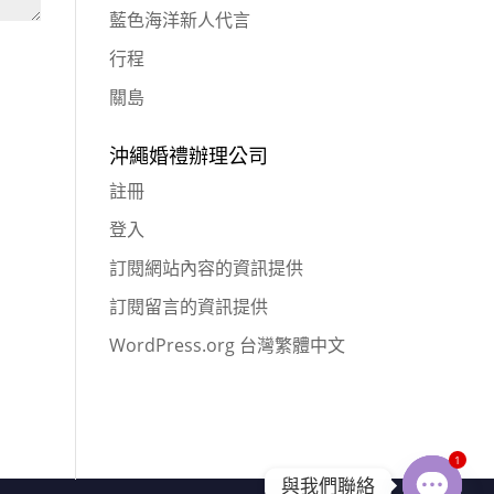
藍色海洋新人代言
行程
關島
沖繩婚禮辦理公司
註冊
登入
訂閱網站內容的資訊提供
訂閱留言的資訊提供
WordPress.org 台灣繁體中文
1
與我們聯絡