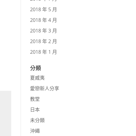
2018 年 5 月
2018 年 4 月
2018 年 3 月
2018 年 2 月
2018 年 1 月
分類
夏威夷
愛戀新人分享
教堂
日本
未分類
沖繩