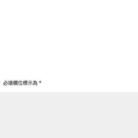
。
必填欄位標示為
*