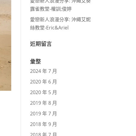
愛戀新人浪漫分享: 沖繩艾葵
露雀教堂-權訓;俊婷
愛戀新人浪漫分享: 沖繩艾妮
絲教堂-Eric&Ariel
近期留言
彙整
2024 年 7 月
2020 年 6 月
2020 年 5 月
2019 年 8 月
2019 年 7 月
2018 年 9 月
2018 年 7 月