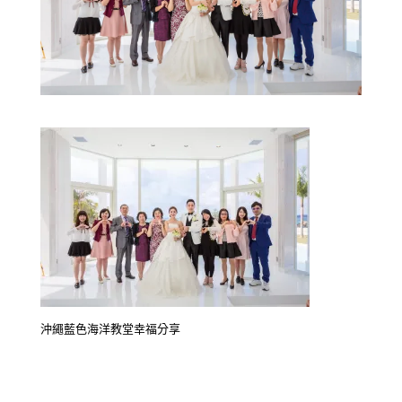
沖繩藍色海洋教堂幸福分享