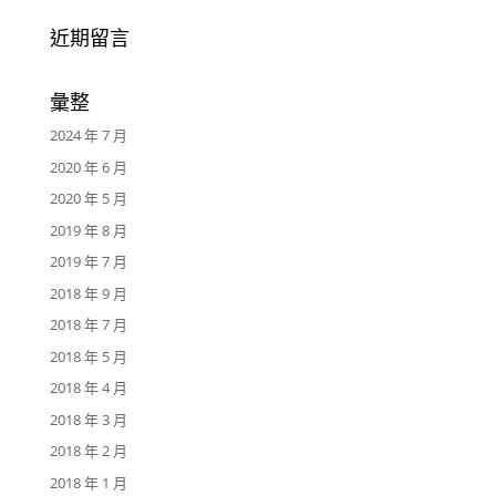
近期留言
彙整
2024 年 7 月
2020 年 6 月
2020 年 5 月
2019 年 8 月
2019 年 7 月
2018 年 9 月
2018 年 7 月
2018 年 5 月
2018 年 4 月
2018 年 3 月
2018 年 2 月
2018 年 1 月