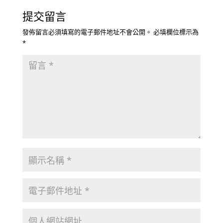
提交留言
發佈留言必須填寫的電子郵件地址不會公開。
必填欄位標示為
*