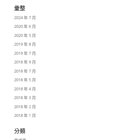
彙整
2024 年 7 月
2020 年 6 月
2020 年 5 月
2019 年 8 月
2019 年 7 月
2018 年 9 月
2018 年 7 月
2018 年 5 月
2018 年 4 月
2018 年 3 月
2018 年 2 月
2018 年 1 月
分類