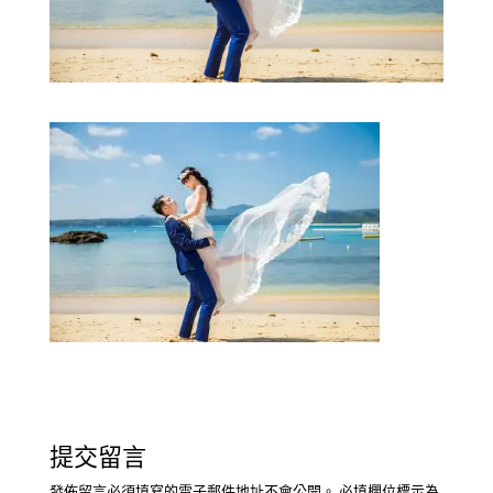
提交留言
發佈留言必須填寫的電子郵件地址不會公開。
必填欄位標示為