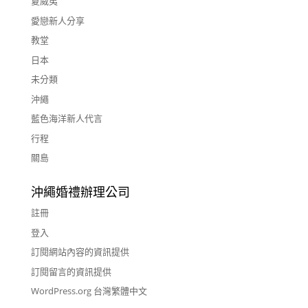
夏威夷
愛戀新人分享
教堂
日本
未分類
沖繩
藍色海洋新人代言
行程
關島
沖繩婚禮辦理公司
註冊
登入
訂閱網站內容的資訊提供
訂閱留言的資訊提供
WordPress.org 台灣繁體中文