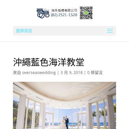
選擇頁面
沖繩藍色海洋教堂
來自
overseaswedding
|
3 月 9, 2018
|
0 條留言