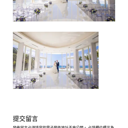
提交留言
發佈留言必須填寫的電子郵件地址不會公開。
必填欄位標示為