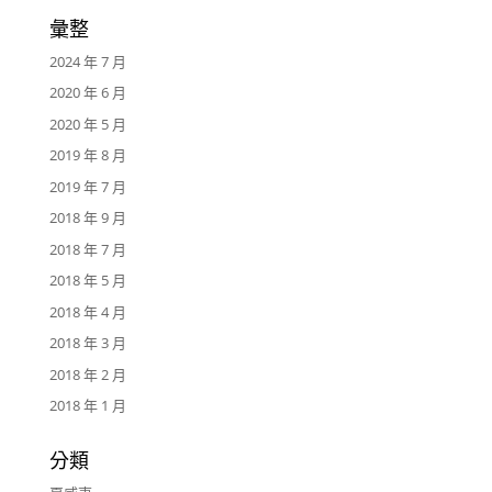
彙整
2024 年 7 月
2020 年 6 月
2020 年 5 月
2019 年 8 月
2019 年 7 月
2018 年 9 月
2018 年 7 月
2018 年 5 月
2018 年 4 月
2018 年 3 月
2018 年 2 月
2018 年 1 月
分類