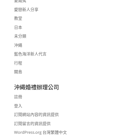
夏威夷
愛戀新人分享
教堂
日本
未分類
沖繩
藍色海洋新人代言
行程
關島
沖繩婚禮辦理公司
註冊
登入
訂閱網站內容的資訊提供
訂閱留言的資訊提供
WordPress.org 台灣繁體中文