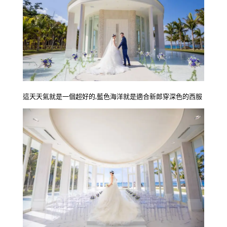
這天天氣就是一個超好的,藍色海洋就是適合新郎穿深色的西服