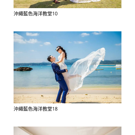
沖繩藍色海洋教堂10
沖繩藍色海洋教堂18