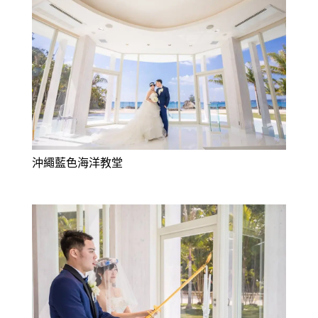
沖繩藍色海洋教堂