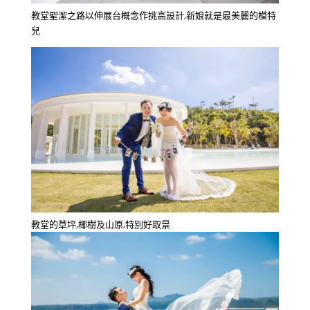
教堂聖潔之路以伸展台概念作挑高設計,新娘就是最美麗的模特
兒
教堂的草坪,椰樹及山原,特別好取景