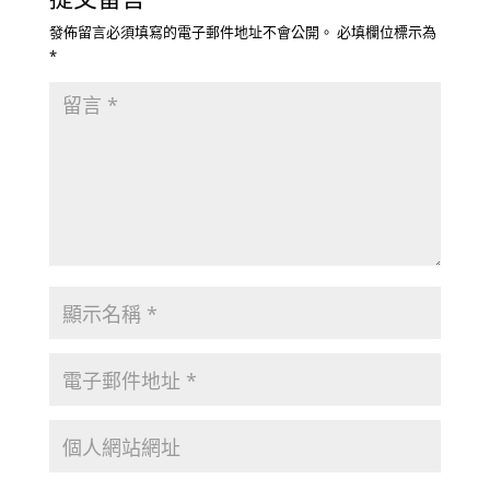
發佈留言必須填寫的電子郵件地址不會公開。
必填欄位標示為
*