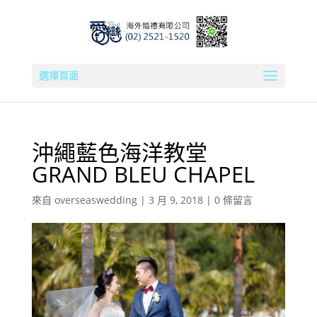
選擇頁面
沖繩藍色海洋教堂
GRAND BLEU CHAPEL
來自
overseaswedding
|
3 月 9, 2018
|
0 條留言