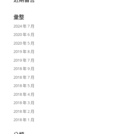
彙整
2024 年 7 月
2020 年 6 月
2020 年 5 月
2019 年 8 月
2019 年 7 月
2018 年 9 月
2018 年 7 月
2018 年 5 月
2018 年 4 月
2018 年 3 月
2018 年 2 月
2018 年 1 月