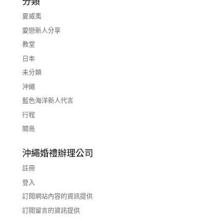
分類
夏威夷
愛戀新人分享
教堂
日本
未分類
沖繩
藍色海洋新人代言
行程
關島
沖繩婚禮辦理公司
註冊
登入
訂閱網站內容的資訊提供
訂閱留言的資訊提供