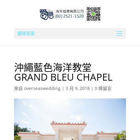
選擇頁面
沖繩藍色海洋教堂
GRAND BLEU CHAPEL
來自
overseaswedding
|
3 月 9, 2018
|
0 條留言