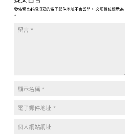
發佈留言必須填寫的電子郵件地址不會公開。
必填欄位標示為
*