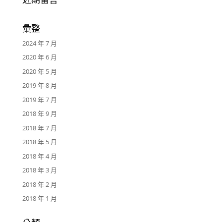
彙整
2024 年 7 月
2020 年 6 月
2020 年 5 月
2019 年 8 月
2019 年 7 月
2018 年 9 月
2018 年 7 月
2018 年 5 月
2018 年 4 月
2018 年 3 月
2018 年 2 月
2018 年 1 月