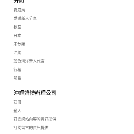
分類
夏威夷
愛戀新人分享
教堂
日本
未分類
沖繩
藍色海洋新人代言
行程
關島
沖繩婚禮辦理公司
註冊
登入
訂閱網站內容的資訊提供
訂閱留言的資訊提供