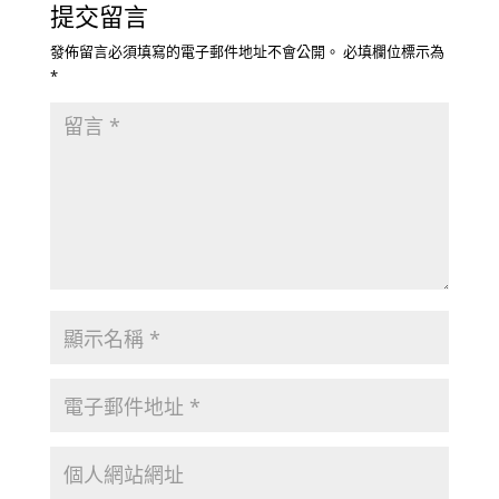
提交留言
發佈留言必須填寫的電子郵件地址不會公開。
必填欄位標示為
*