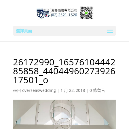
選擇頁面
26172990_16576104442
85858_44044960273926
17501_o
來自
overseaswedding
|
1 月 22, 2018
|
0 條留言