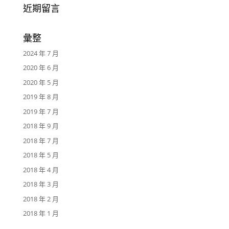
近期留言
彙整
2024 年 7 月
2020 年 6 月
2020 年 5 月
2019 年 8 月
2019 年 7 月
2018 年 9 月
2018 年 7 月
2018 年 5 月
2018 年 4 月
2018 年 3 月
2018 年 2 月
2018 年 1 月