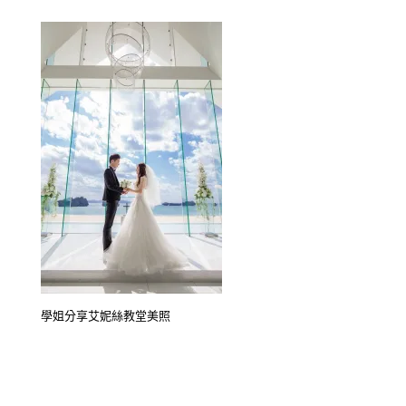
學姐分享艾妮絲教堂美照