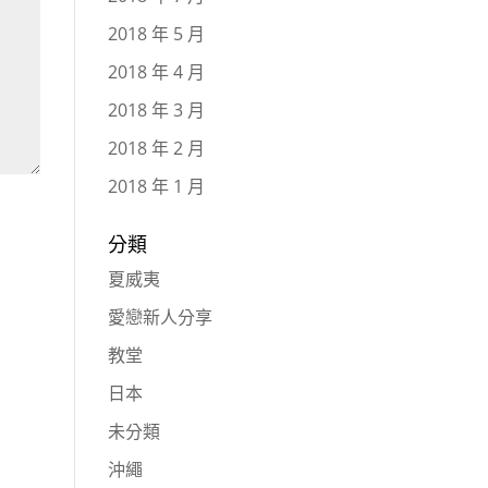
2018 年 5 月
2018 年 4 月
2018 年 3 月
2018 年 2 月
2018 年 1 月
分類
夏威夷
愛戀新人分享
教堂
日本
未分類
沖繩