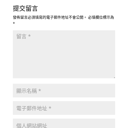
提交留言
發佈留言必須填寫的電子郵件地址不會公開。
必填欄位標示為
*