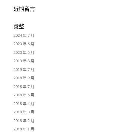
近期留言
彙整
2024 年 7 月
2020 年 6 月
2020 年 5 月
2019 年 8 月
2019 年 7 月
2018 年 9 月
2018 年 7 月
2018 年 5 月
2018 年 4 月
2018 年 3 月
2018 年 2 月
2018 年 1 月