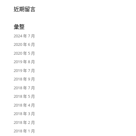
近期留言
彙整
2024 年 7 月
2020 年 6 月
2020 年 5 月
2019 年 8 月
2019 年 7 月
2018 年 9 月
2018 年 7 月
2018 年 5 月
2018 年 4 月
2018 年 3 月
2018 年 2 月
2018 年 1 月