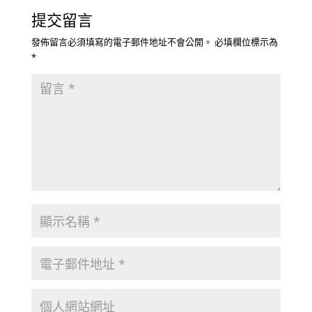
提交留言
發佈留言必須填寫的電子郵件地址不會公開。
必填欄位標示為
*