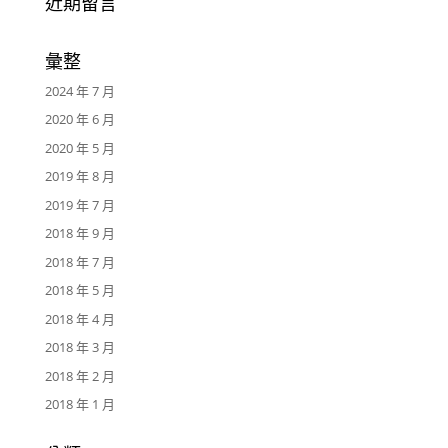
近期留言
彙整
2024 年 7 月
2020 年 6 月
2020 年 5 月
2019 年 8 月
2019 年 7 月
2018 年 9 月
2018 年 7 月
2018 年 5 月
2018 年 4 月
2018 年 3 月
2018 年 2 月
2018 年 1 月