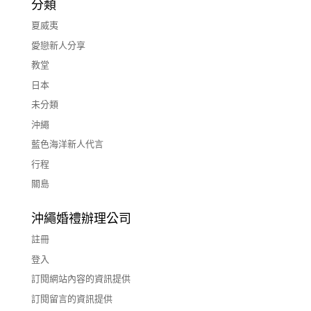
分類
夏威夷
愛戀新人分享
教堂
日本
未分類
沖繩
藍色海洋新人代言
行程
關島
沖繩婚禮辦理公司
註冊
登入
訂閱網站內容的資訊提供
訂閱留言的資訊提供