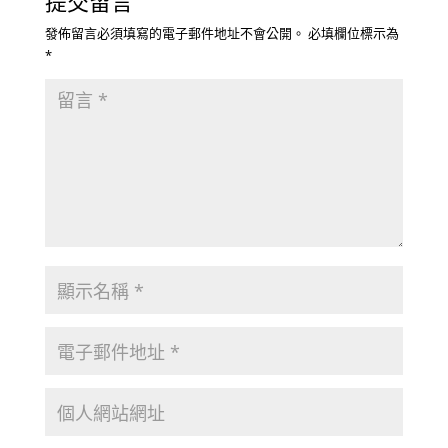
提交留言
發佈留言必須填寫的電子郵件地址不會公開。
必填欄位標示為
*