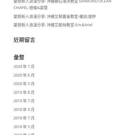
愛戀新人浪漫分享: 沖繩鑽石海洋教堂 DIAMOND OCEAN
CHAPEL-煜倫&姿慧
愛戀新人浪漫分享: 沖繩艾葵露雀教堂-權訓;俊婷
愛戀新人浪漫分享: 沖繩艾妮絲教堂-Eric&Ariel
近期留言
彙整
2024 年 7 月
2020 年 6 月
2020 年 5 月
2019 年 8 月
2019 年 7 月
2018 年 9 月
2018 年 7 月
2018 年 5 月