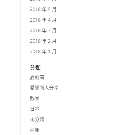
2018 年 5 月
2018 年 4 月
2018 年 3 月
2018 年 2 月
2018 年 1 月
分類
夏威夷
愛戀新人分享
教堂
日本
未分類
沖繩