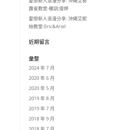
愛戀新人浪漫分享: 沖繩艾葵
露雀教堂-權訓;俊婷
愛戀新人浪漫分享: 沖繩艾妮
絲教堂-Eric&Ariel
近期留言
彙整
2024 年 7 月
2020 年 6 月
2020 年 5 月
2019 年 8 月
2019 年 7 月
2018 年 9 月
2018 年 7 月