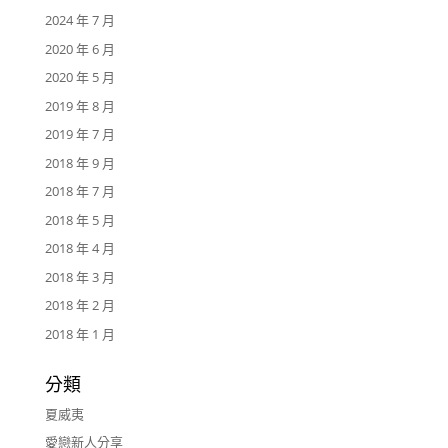
2024 年 7 月
2020 年 6 月
2020 年 5 月
2019 年 8 月
2019 年 7 月
2018 年 9 月
2018 年 7 月
2018 年 5 月
2018 年 4 月
2018 年 3 月
2018 年 2 月
2018 年 1 月
分類
夏威夷
愛戀新人分享