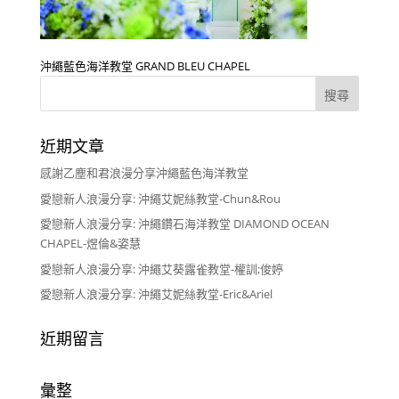
沖繩藍色海洋教堂 GRAND BLEU CHAPEL
近期文章
感謝乙塵和君浪漫分享沖繩藍色海洋教堂
愛戀新人浪漫分享: 沖繩艾妮絲教堂-Chun&Rou
愛戀新人浪漫分享: 沖繩鑽石海洋教堂 DIAMOND OCEAN
CHAPEL-煜倫&姿慧
愛戀新人浪漫分享: 沖繩艾葵露雀教堂-權訓;俊婷
愛戀新人浪漫分享: 沖繩艾妮絲教堂-Eric&Ariel
近期留言
彙整