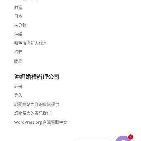
教堂
日本
未分類
沖繩
藍色海洋新人代言
行程
關島
沖繩婚禮辦理公司
註冊
登入
訂閱網站內容的資訊提供
訂閱留言的資訊提供
WordPress.org 台灣繁體中文
1