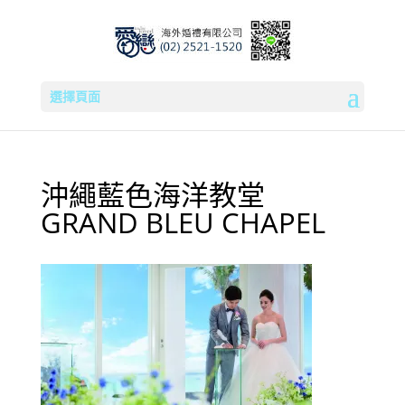
選擇頁面
沖繩藍色海洋教堂
GRAND BLEU CHAPEL