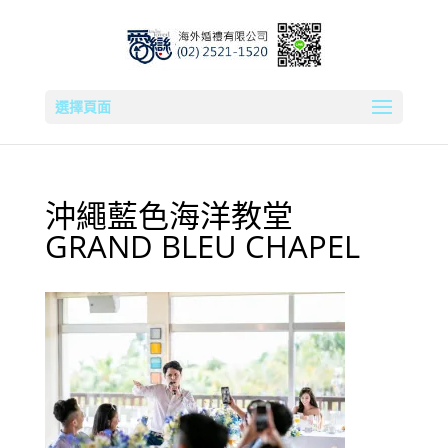
選擇頁面
沖繩藍色海洋教堂
GRAND BLEU CHAPEL