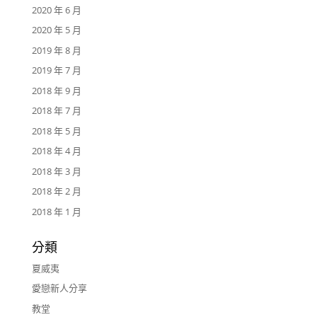
2020 年 6 月
2020 年 5 月
2019 年 8 月
2019 年 7 月
2018 年 9 月
2018 年 7 月
2018 年 5 月
2018 年 4 月
2018 年 3 月
2018 年 2 月
2018 年 1 月
分類
夏威夷
愛戀新人分享
教堂