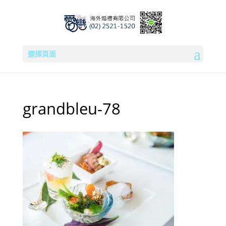
選擇頁面
grandbleu-78