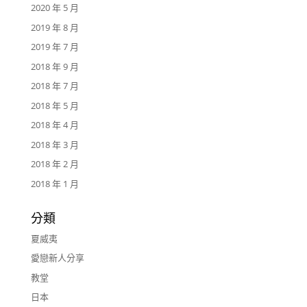
2020 年 5 月
2019 年 8 月
2019 年 7 月
2018 年 9 月
2018 年 7 月
2018 年 5 月
2018 年 4 月
2018 年 3 月
2018 年 2 月
2018 年 1 月
分類
夏威夷
愛戀新人分享
教堂
日本