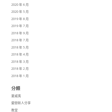
2020 年 6 月
2020 年 5 月
2019 年 8 月
2019 年 7 月
2018 年 9 月
2018 年 7 月
2018 年 5 月
2018 年 4 月
2018 年 3 月
2018 年 2 月
2018 年 1 月
分類
夏威夷
愛戀新人分享
教堂