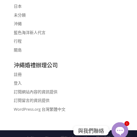
日本
未分類
沖繩
藍色海洋新人代言
行程
關島
沖繩婚禮辦理公司
註冊
登入
訂閱網站內容的資訊提供
訂閱留言的資訊提供
WordPress.org 台灣繁體中文
1
與我們聯絡