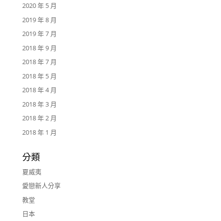
2020 年 5 月
2019 年 8 月
2019 年 7 月
2018 年 9 月
2018 年 7 月
2018 年 5 月
2018 年 4 月
2018 年 3 月
2018 年 2 月
2018 年 1 月
分類
夏威夷
愛戀新人分享
教堂
日本