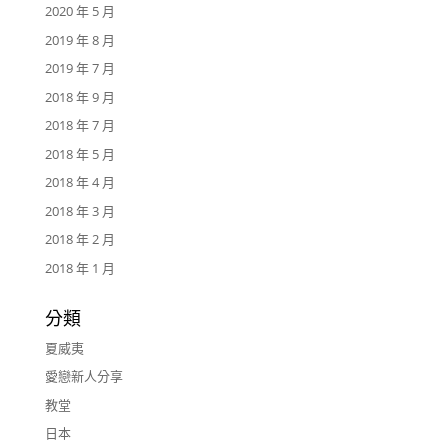
2020 年 5 月
2019 年 8 月
2019 年 7 月
2018 年 9 月
2018 年 7 月
2018 年 5 月
2018 年 4 月
2018 年 3 月
2018 年 2 月
2018 年 1 月
分類
夏威夷
愛戀新人分享
教堂
日本