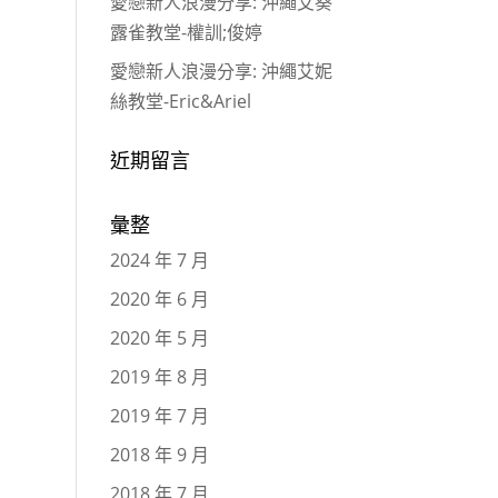
愛戀新人浪漫分享: 沖繩艾葵
露雀教堂-權訓;俊婷
愛戀新人浪漫分享: 沖繩艾妮
絲教堂-Eric&Ariel
近期留言
彙整
2024 年 7 月
2020 年 6 月
2020 年 5 月
2019 年 8 月
2019 年 7 月
2018 年 9 月
2018 年 7 月