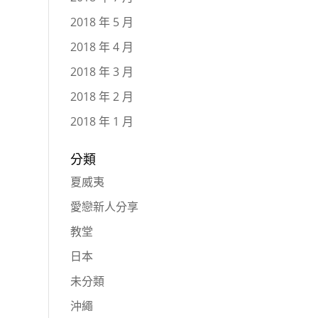
2018 年 5 月
2018 年 4 月
2018 年 3 月
2018 年 2 月
2018 年 1 月
分類
夏威夷
愛戀新人分享
教堂
日本
未分類
沖繩