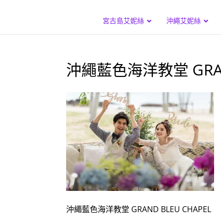
宮古島艾妮絲
沖繩艾妮絲
沖繩藍色海洋教堂 GRAND
沖繩藍色海洋教堂 GRAND BLEU CHAPEL