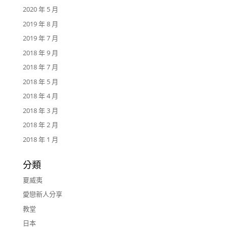
2020 年 5 月
2019 年 8 月
2019 年 7 月
2018 年 9 月
2018 年 7 月
2018 年 5 月
2018 年 4 月
2018 年 3 月
2018 年 2 月
2018 年 1 月
分類
夏威夷
愛戀新人分享
教堂
日本