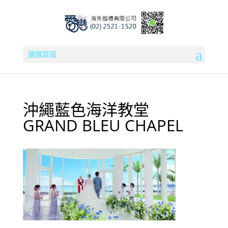
選擇頁面
沖繩藍色海洋教堂
GRAND BLEU CHAPEL