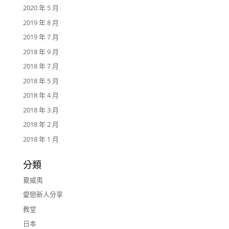
2020 年 5 月
2019 年 8 月
2019 年 7 月
2018 年 9 月
2018 年 7 月
2018 年 5 月
2018 年 4 月
2018 年 3 月
2018 年 2 月
2018 年 1 月
分類
夏威夷
愛戀新人分享
教堂
日本