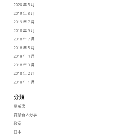
2020 年 5 月
2019 年 8 月
2019 年 7 月
2018 年 9 月
2018 年 7 月
2018 年 5 月
2018 年 4 月
2018 年 3 月
2018 年 2 月
2018 年 1 月
分類
夏威夷
愛戀新人分享
教堂
日本