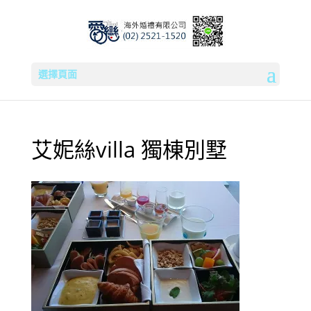
選擇頁面
艾妮絲villa 獨棟別墅